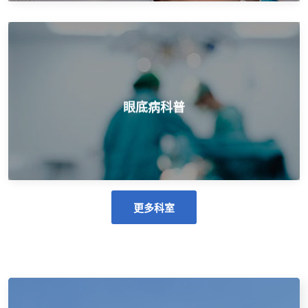
精确检查、诊断和治疗，周到的术后护理
眼底病科普
眼底病科普
更多科室