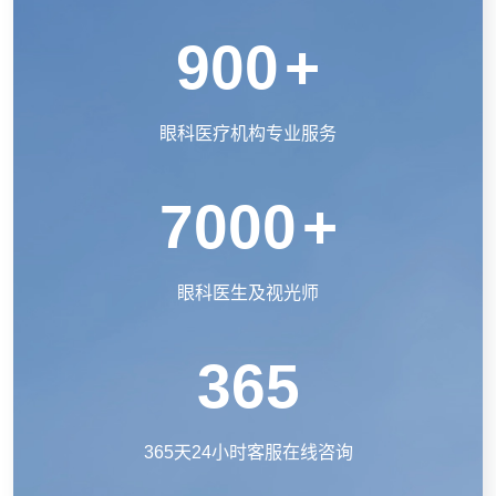
900
+
眼科医疗机构专业服务
7000
+
眼科医生及视光师
365
365天24小时客服在线咨询