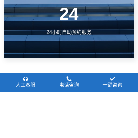
24
24小时自助预约服务
人工客服
电话咨询
一键咨询
医院新闻