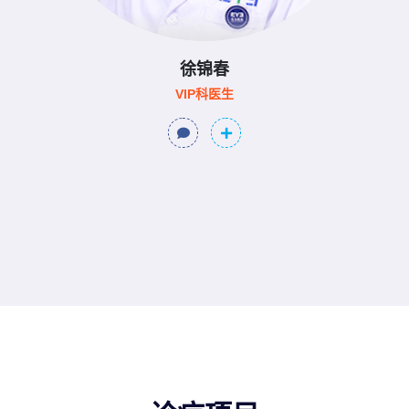
徐锦春
VIP科医生