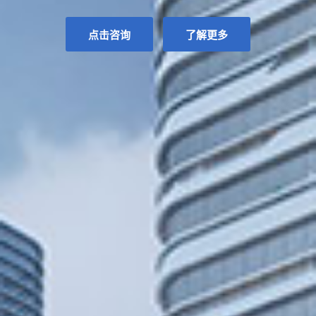
点击咨询
了解更多