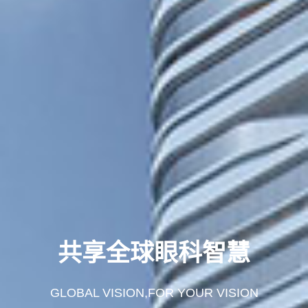
共享全球眼科智慧
GLOBAL VISION,FOR YOUR VISION