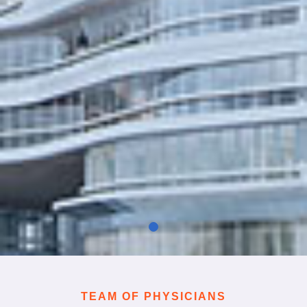
TEAM OF PHYSICIANS