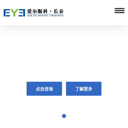
共享全球眼科智慧
GLOBAL VISION,FOR YOUR VISION
点击咨询
了解更多