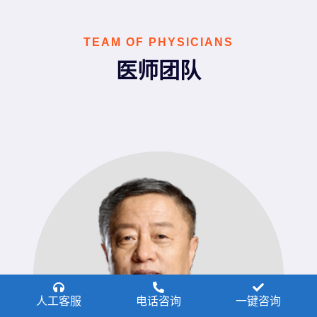
TEAM OF PHYSICIANS
医师团队
人工客服
电话咨询
一键咨询