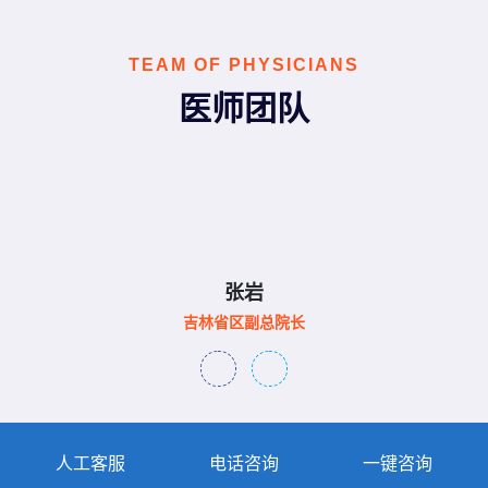
TEAM OF PHYSICIANS
医师团队
张岩
吉林省区副总院长
人工客服
电话咨询
一键咨询