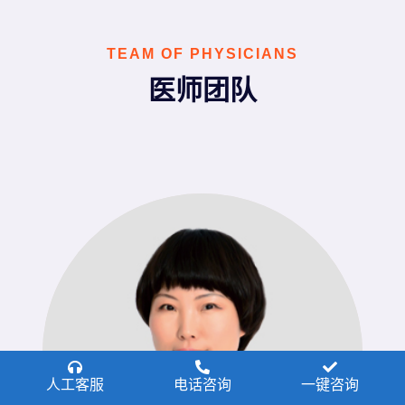
TEAM OF PHYSICIANS
医师团队
人工客服
电话咨询
一键咨询