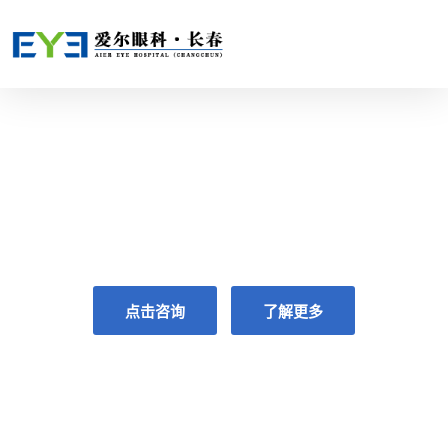
共享全球眼科智慧
GLOBAL VISION,FOR YOUR VISION
点击咨询
了解更多