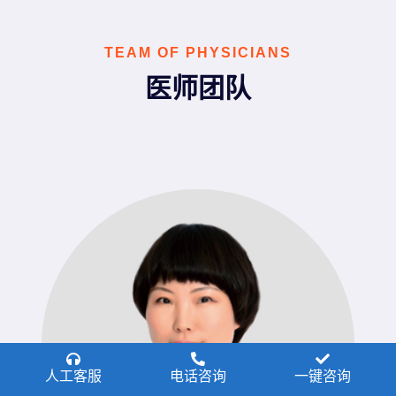
TEAM OF PHYSICIANS
医师团队
人工客服
电话咨询
一键咨询