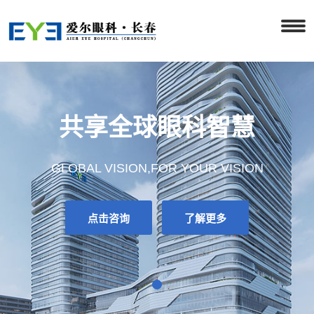
共享全球眼科智慧
GLOBAL VISION,FOR YOUR VISION
点击咨询
了解更多