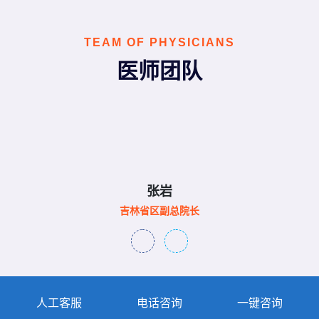
TEAM OF PHYSICIANS
医师团队
张岩
吉林省区副总院长
人工客服
电话咨询
一键咨询