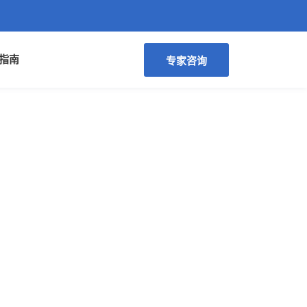
指南
专家咨询