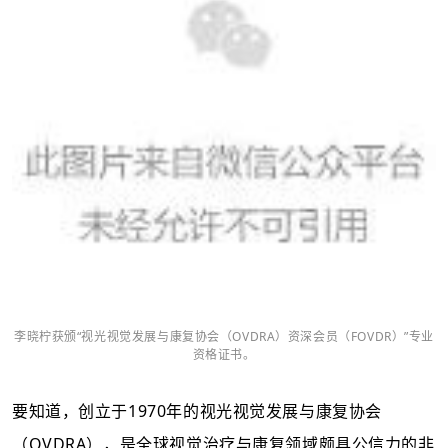
李晓柠获颁
“
视光视觉发展与康复协会（
OVDRA）资深会员（FOVDR）
”专业
资格证书。
要知道，创立于
1970年的视光视觉发展与康复协会
（OVDRA），是全球视觉治疗与康复领域颇具公信力的非