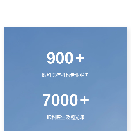
900
+
眼科医疗机构专业服务
7000
+
眼科医生及视光师