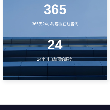
365
365天24小时客服在线咨询
24
24小时自助预约服务