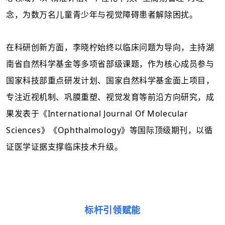
念，为数万名儿童青少年与视觉障碍患者解除困扰。
在科研创新方面，李晓柠始终以临床问题为导向，主持湖
南省自然科学基金等多项省部级课题，作为核心成员参与
国家科技部重点研发计划、国家自然科学基金面上项目，
专注近视机制、巩膜重塑、视觉发育等前沿方向研究，成
果发表于《
International Journal Of Molecular
Sciences》《Ophthalmology》等国际顶级期刊，以循
证医学证据支撑临床技术升级。
标杆引领赋能