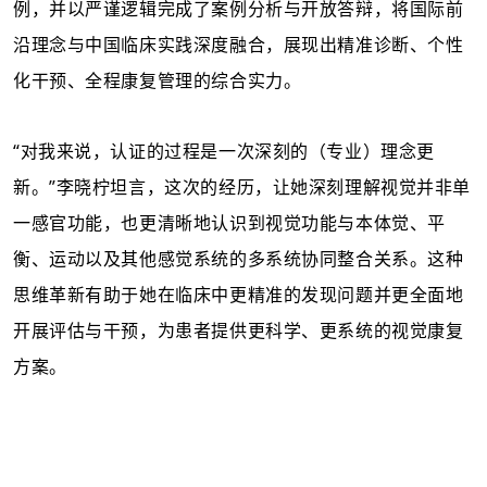
例，并以严谨逻辑完成了案例分析与开放答辩，将国际前
沿理念与中国临床实践深度融合，展现出精准诊断、个性
化干预、全程康复管理的综合实力。
“
对我来说，认证的过程是一次深刻的（专业）
理念更
新。
”李晓柠坦言，这次的经历，让她深刻理解视觉并非单
一感官功能，也更清晰地认识到视觉功能与本体觉、平
衡、运动以及其他感觉系统的多系统协同整合关系。这种
思维革新有助于她在临床中更精准的发现问题并更全面地
开展评估与干预，为患者提供更科学、更系统的视觉康复
方案。