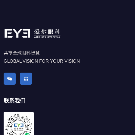
共享全球眼科智慧
GLOBAL VISION FOR YOUR VISION
联系我们