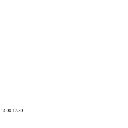
4:00-17:30