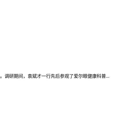
调研期间，袁斌才一行先后参观了爱尔眼健康科普...