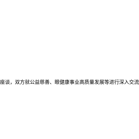
并座谈，双方就公益慈善、眼健康事业高质量发展等进行深入交流。