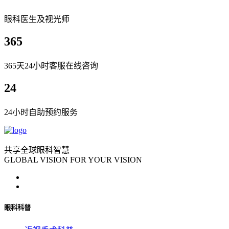
眼科医生及视光师
365
365天24小时客服在线咨询
24
24小时自助预约服务
共享全球眼科智慧
GLOBAL VISION FOR YOUR VISION
眼科科普