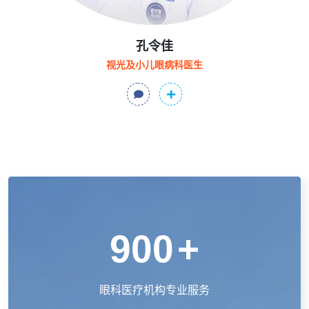
孔令佳
视光及小儿眼病科医生
900
+
眼科医疗机构专业服务