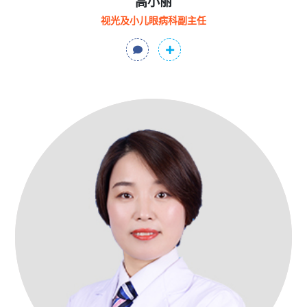
高小丽
视光及小儿眼病科副主任