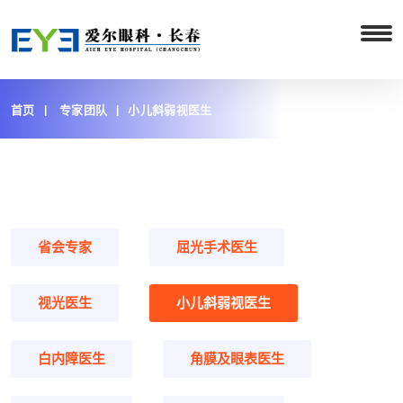
首页
专家团队
小儿斜弱视医生
省会专家
屈光手术医生
视光医生
小儿斜弱视医生
白内障医生
角膜及眼表医生