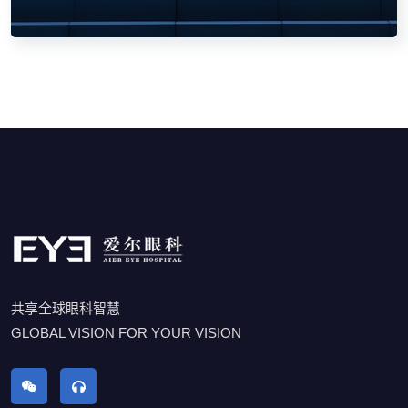
共享全球眼科智慧
GLOBAL VISION FOR YOUR VISION