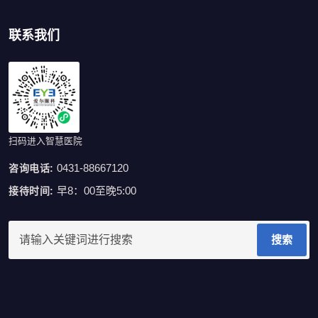
联系我们
扫码进入智慧医院
0431-88667120
咨询电话:
早8：00至晚5:00
接待时间:
搜索