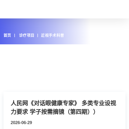
首页
诊疗项目
近视手术科普
人民网《对话眼健康专家》 多类专业设视
力要求 学子按需摘镜（第四期））
2026-06-29